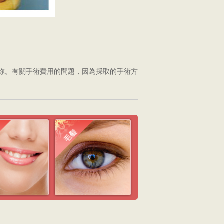
你。有關手術費用的問題，因為採取的手術方