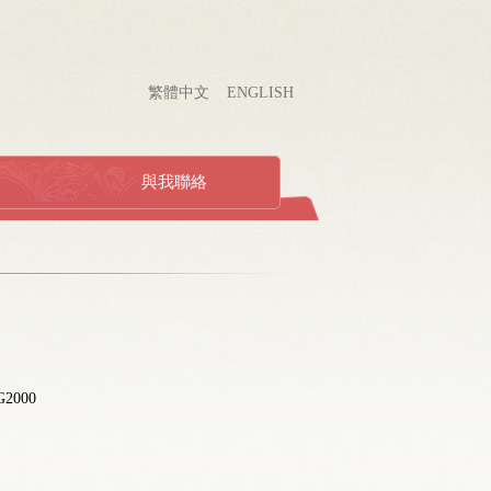
繁體中文
ENGLISH
與我聯絡
2000