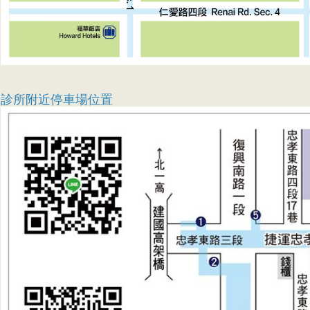
診所附近停車場位置