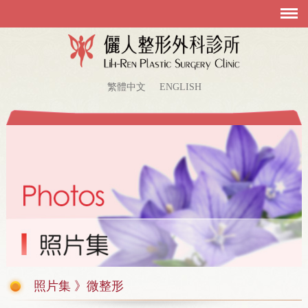
繁體中文
ENGLISH
照片集 》微整形