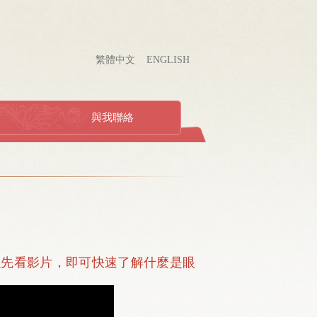
繁體中文
ENGLISH
與我聯絡
以先看影片，即可快速了解什麼是眼