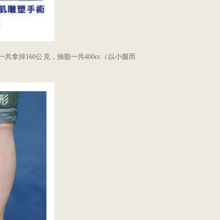
共拿掉160公克，抽脂一共400cc（以小腿而